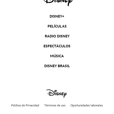
DISNEY+
PELÍCULAS
RADIO DISNEY
ESPECTÁCULOS
MÚSICA
DISNEY BRASIL
Política de Privacidad
Términos de uso
Oportunidades laborales