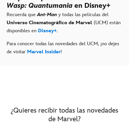
Wasp: Quantumania
en Disney+
Recuerda que
Ant-Man
y todas las películas del
Universo Cinematográfico de Marvel
(UCM) están
disponibles en
Disney+
.
Para conocer todas las novedades del UCM, ¡no dejes
de visitar
Marvel Insider
!
¿Quieres recibir todas las novedades
de Marvel?