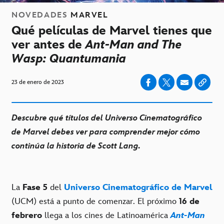
NOVEDADES
MARVEL
Qué películas de Marvel tienes que
ver antes de
Ant-Man and The
Wasp: Quantumania
23 de enero de 2023
Descubre qué títulos del Universo Cinematográfico
de Marvel debes ver para comprender mejor cómo
continúa la historia de Scott Lang.
La
Fase 5
del
Universo Cinematográfico de Marvel
(UCM) está a punto de comenzar. El próximo
16 de
febrero
llega a los cines de Latinoamérica
Ant-Man