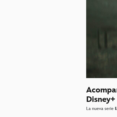
Acompañ
Disney+
La nueva serie