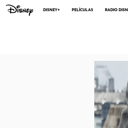
DISNEY+
PELÍCULAS
RADIO DIS