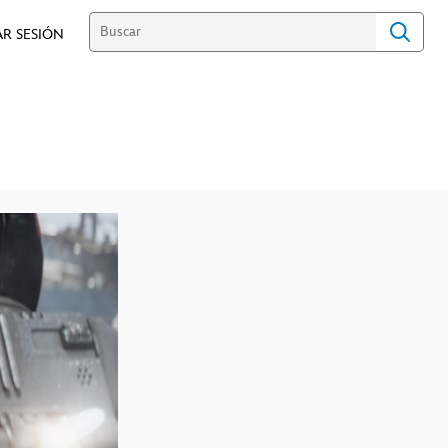
AR SESIÓN