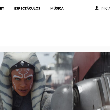
NEY
ESPECTÁCULOS
MÚSICA
INICI