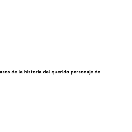
pasos de la historia del querido personaje de