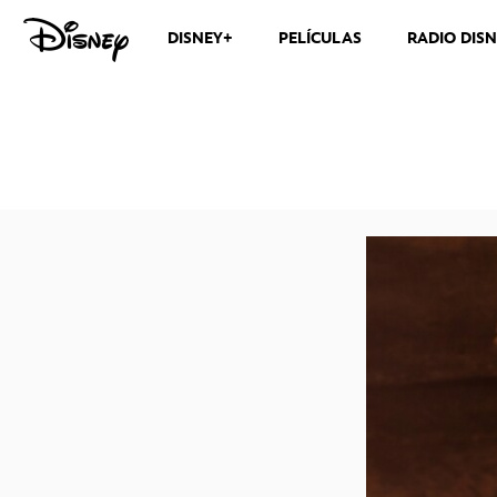
DISNEY+
PELÍCULAS
RADIO DIS