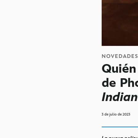
NOVEDADE
Quién
de Ph
Indian
3 de julio de 2023