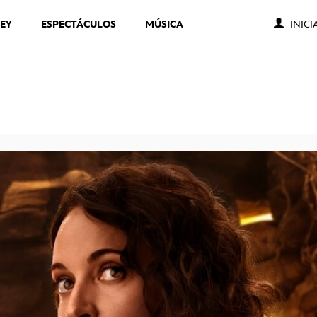
NEY
ESPECTÁCULOS
MÚSICA
INICI