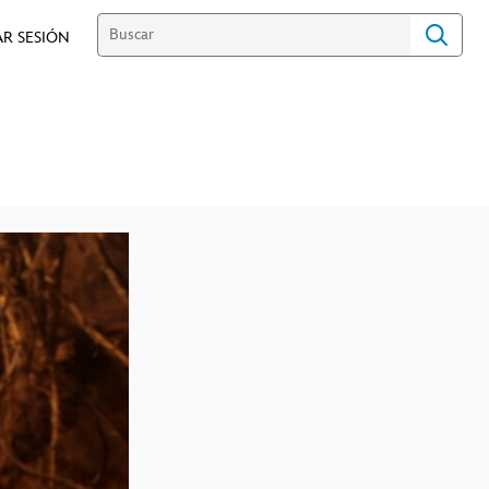
AR SESIÓN