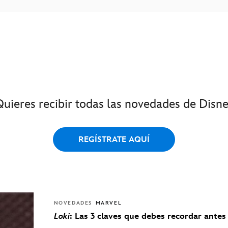
Quieres recibir todas las novedades de Disne
REGÍSTRATE AQUÍ
NOVEDADES
MARVEL
Loki
: Las 3 claves que debes recordar antes