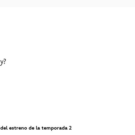
y?
 del estreno de la temporada 2