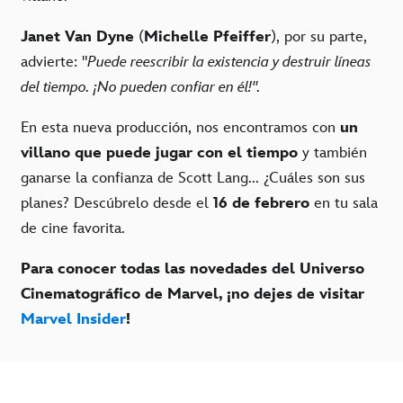
Janet Van Dyne
(
Michelle Pfeiffer
), por su parte,
advierte: "
Puede reescribir la existencia y destruir líneas
del tiempo. ¡No pueden confiar en él!".
En esta nueva producción, nos encontramos con
un
villano que puede jugar con el tiempo
y también
ganarse la confianza de Scott Lang... ¿Cuáles son sus
planes? Descúbrelo desde el
16 de febrero
en tu sala
de cine favorita.
Para conocer todas las novedades del Universo
Cinematográfico de Marvel, ¡no dejes de visitar
Marvel Insider
!