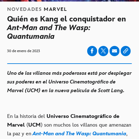
NOVEDADES
MARVEL
Quién es Kang el conquistador en
Ant-Man and The Wasp:
Quantumania
30 de enero de 2023
Uno de los villanos más poderosos está por desplegar
sus poderes en el Universo Cinematográfico de
Marvel (UCM) en la nueva película de Scott Lang.
En la historia del
Universo Cinematográfico de
Marvel
(
UCM
) son muchos los villanos que amenazan
la paz y en
Ant-Man and The Wasp: Quantumania
,