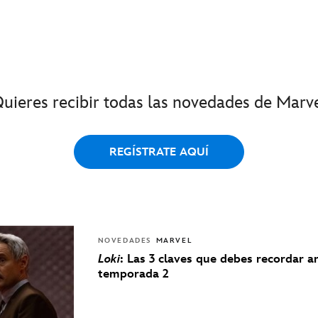
uieres recibir todas las novedades de Marv
REGÍSTRATE AQUÍ
NOVEDADES
MARVEL
Loki
: Las 3 claves que debes recordar a
temporada 2