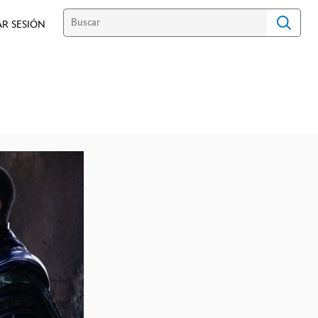
AR SESIÓN