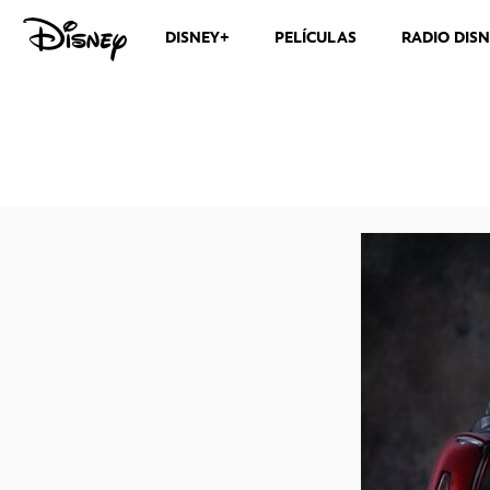
DISNEY+
PELÍCULAS
RADIO DIS