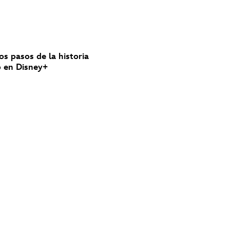
los pasos de la historia
nó en Disney+