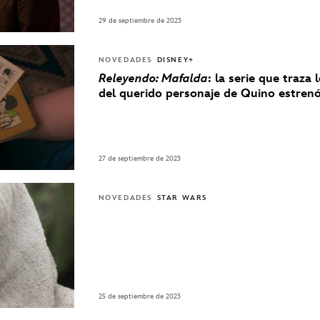
29 de septiembre de 2023
NOVEDADES
DISNEY+
Releyendo: Mafalda
: la serie que traza 
del querido personaje de Quino estre
27 de septiembre de 2023
NOVEDADES
STAR WARS
25 de septiembre de 2023