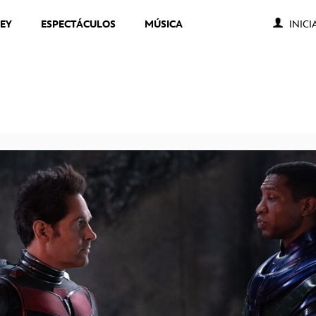
NEY
ESPECTÁCULOS
MÚSICA
INICI