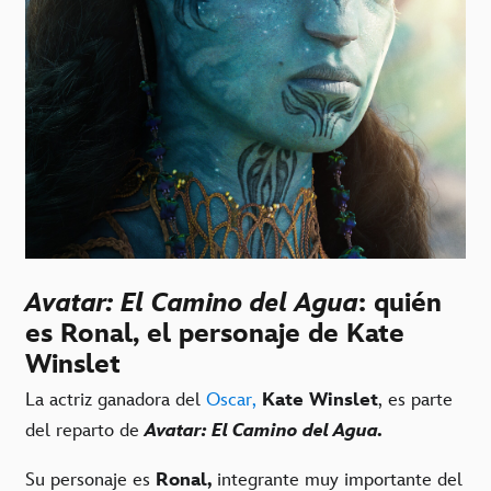
Avatar: El Camino del Agua
: quién
es Ronal, el personaje de Kate
Winslet
La actriz ganadora del
Oscar,
Kate Winslet
, es parte
del reparto de
Avatar: El Camino del Agua.
Su personaje es
Ronal,
integrante muy importante del