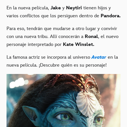
En la nueva película,
Jake
y
Neytiri
tienen hijos y
varios conflictos que los persiguen dentro de
Pandora.
Para eso, tendrán que mudarse a otro lugar y convivir
con una nueva tribu. Allí conocerán a
Ronal
, el nuevo
personaje interpretado por
Kate Winslet.
La famosa actriz se incorpora al universo
Avatar
en la
nueva película. ¡Descubre quién es su personaje!