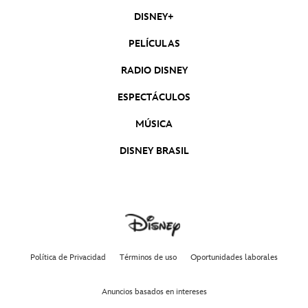
DISNEY+
PELÍCULAS
RADIO DISNEY
ESPECTÁCULOS
MÚSICA
DISNEY BRASIL
Política de Privacidad
Términos de uso
Oportunidades laborales
Anuncios basados en intereses