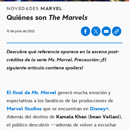
NOVEDADES
MARVEL
Quiénes son
The Marvels
15 de julio de 2022
Descubre qué referencia aparece en la escena post-
créditos de la serie Ms. Marvel. Precaución: ¡El
siguiente artículo contiene spoilers!
El final de
Ms. Marvel
generó mucha emoción y
expectativas a los fanáticos de las producciones de
Marvel Studios
que se encuentran en
Disney+
.
Además del destino de
Kamala Khan
(
Iman Vellani
),
el público descubrió —además de volver a escuchar