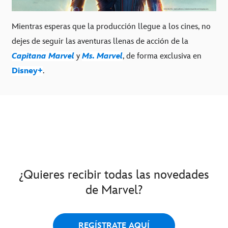
Mientras esperas que la producción llegue a los cines, no
dejes de seguir las aventuras llenas de acción de la
Capitana Marvel
y
Ms. Marvel
, de forma exclusiva en
Disney+
.
¿Quieres recibir todas las novedades
de Marvel?
REGÍSTRATE AQUÍ