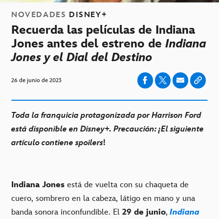
NOVEDADES
DISNEY+
Recuerda las películas de Indiana
Jones antes del estreno de
Indiana
Jones y el Dial del Destino
26 de junio de 2023
Toda la franquicia protagonizada por Harrison Ford
está disponible en Disney+. Precaución: ¡El siguiente
artículo contiene spoilers
!
Indiana Jones
está de vuelta con su chaqueta de
cuero, sombrero en la cabeza, látigo en mano y una
banda sonora inconfundible. El
29 de junio
,
Indiana