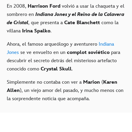
En 2008,
Harrison Ford
volvió a usar la chaqueta y el
sombrero en
Indiana Jones y el Reino de la Calavera
de Cristal
, que presenta a
Cate Blanchett
como la
villana
Irina Spalko
.
Ahora, el famoso arqueólogo y aventurero
Indiana
Jones
se ve envuelto en un
complot soviético
para
descubrir el secreto detrás del misterioso artefacto
conocido como
Crystal Skull
.
Simplemente no contaba con ver a
Marion
(
Karen
Allen
), un viejo amor del pasado, y mucho menos con
la sorprendente noticia que acompaña.