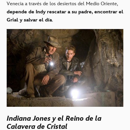
Venecia a través de los desiertos del Medio Oriente,
depende de Indy rescatar a su padre, encontrar el
Grial y salvar el día
.
Indiana Jones y el Reino de la
Calavera de Cristal