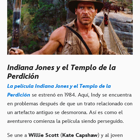
Indiana Jones y el Templo de la
Perdición
La película Indiana Jones y el Templo de la
Perdición
se estrenó en 1984. Aquí, Indy se encuentra
en problemas después de que un trato relacionado con
un artefacto antiguo se desmorona. Así es como el
aventurero comienza la película siendo perseguido.
Se une a
Willie Scott
(
Kate Capshaw
) y al joven