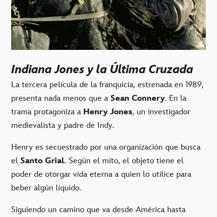
Indiana Jones y la Última Cruzada
La tercera película de la franquicia, estrenada en 1989,
presenta nada menos que a
Sean Connery
. En la
trama protagoniza a
Henry Jones
, un investigador
medievalista y padre de Indy.
Henry es secuestrado por una organización que busca
el
Santo Grial
. Según el mito, el objeto tiene el
poder de otorgar vida eterna a quien lo utilice para
beber algún líquido.
Siguiendo un camino que va desde América hasta