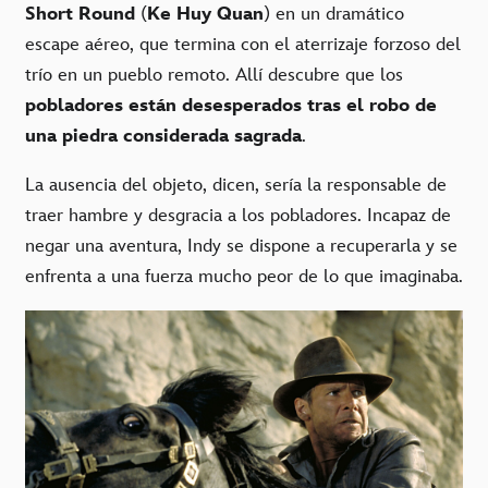
Short Round
(
Ke Huy Quan
) en un dramático
escape aéreo, que termina con el aterrizaje forzoso del
trío en un pueblo remoto. Allí descubre que los
pobladores están desesperados tras el robo de
una piedra considerada sagrada
.
La ausencia del objeto, dicen, sería la responsable de
traer hambre y desgracia a los pobladores. Incapaz de
negar una aventura, Indy se dispone a recuperarla y se
enfrenta a una fuerza mucho peor de lo que imaginaba.