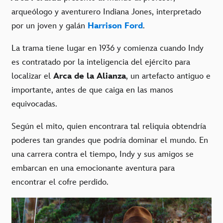
arqueólogo y aventurero Indiana Jones, interpretado
por un joven y galán
Harrison Ford
.
La trama tiene lugar en 1936 y comienza cuando Indy
es contratado por la inteligencia del ejército para
localizar el
Arca de la Alianza
, un artefacto antiguo e
importante, antes de que caiga en las manos
equivocadas.
Según el mito, quien encontrara tal reliquia obtendría
poderes tan grandes que podría dominar el mundo. En
una carrera contra el tiempo, Indy y sus amigos se
embarcan en una emocionante aventura para
encontrar el cofre perdido.