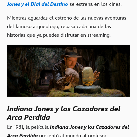
Jones y el Dial del Destino
se estrena en los cines.
Mientras aguardas el estreno de las nuevas aventuras
del famoso arqueólogo, repasa cada una de las
historias que ya puedes disfrutar en streaming.
Indiana Jones y los Cazadores del
Arca Perdida
En 1981, la película
Indiana Jones y los Cazadores del
Arca Perdida
presentó al mundo al profesor,