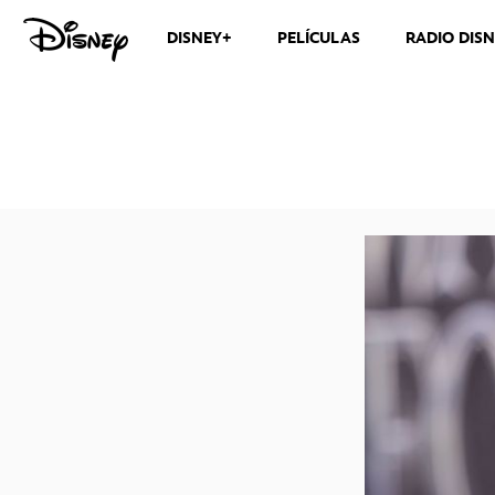
DISNEY+
PELÍCULAS
RADIO DIS