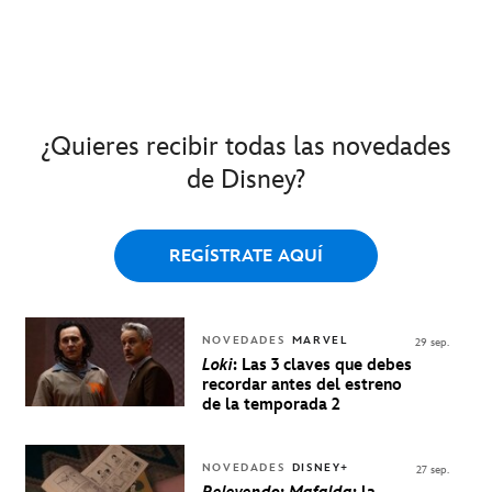
¿Quieres recibir todas las novedades
de Disney?
REGÍSTRATE AQUÍ
NOVEDADES
MARVEL
29 sep.
Loki
: Las 3 claves que debes
recordar antes del estreno
de la temporada 2
NOVEDADES
DISNEY+
27 sep.