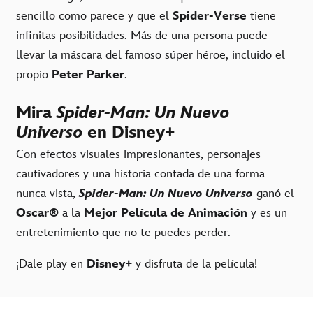
sencillo como parece y que el
Spider-Verse
tiene
infinitas posibilidades. Más de una persona puede
llevar la máscara del famoso súper héroe, incluido el
propio
Peter Parker
.
Mira
Spider-Man: Un Nuevo
Universo
en Disney+
Con efectos visuales impresionantes, personajes
cautivadores y una historia contada de una forma
nunca vista,
Spider-Man: Un Nuevo Universo
ganó el
Oscar®
a la
Mejor Película de Animación
y es un
entretenimiento que no te puedes perder.
¡Dale play en
Disney+
y disfruta de la película!