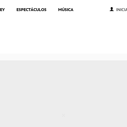
NEY
ESPECTÁCULOS
MÚSICA
INICI