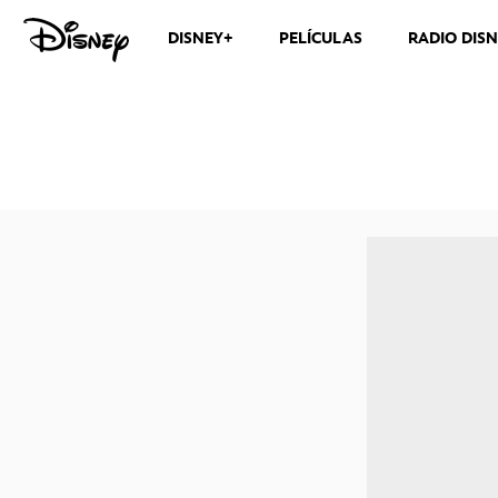
DISNEY+
PELÍCULAS
RADIO DIS