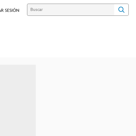
AR SESIÓN