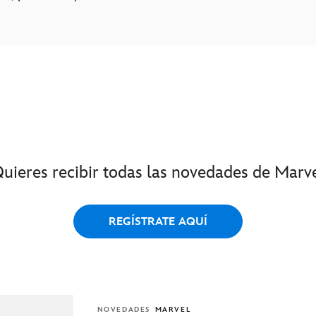
uieres recibir todas las novedades de Marv
REGÍSTRATE AQUÍ
NOVEDADES
MARVEL