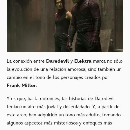
La conexión entre
Daredevil
y
Elektra
marca no sólo
la evolución de una relación amorosa, sino también un
cambio en el tono de los personajes creados por
Frank Miller
.
Y es que, hasta entonces, las historias de Daredevil
tenían un aire más jovial y desenfadado. Y, a partir de
este arco, han adquirido un tono más adulto, tomando
algunos aspectos más misteriosos y enfoques más