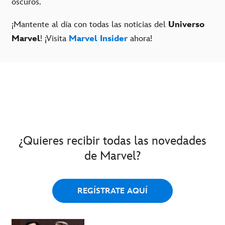
oscuros.
¡Mantente al día con todas las noticias del
Universo
Marvel
! ¡Visita
Marvel Insider
ahora!
¿Quieres recibir todas las novedades
de Marvel?
REGÍSTRATE AQUÍ