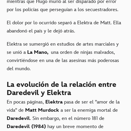
mientras que Hugo murió al ser disparado por error
por los policías que perseguían a los secuestradores.
El dolor por lo ocurrido separó a Elektra de Matt. Ella
abandonó el país y le dejó atrás.
Elektra se sumergió en estudios de artes marciales y
se unió a
La Mano,
una orden de ninjas malvados,
convirtiéndose en una de las asesinas más poderosas
del mundo.
La evolución de la relación entre
Daredevil y Elektra
En pocas páginas,
Elektra
pasa de ser el "amor de la
vida" de
Matt Murdock
a ser la enemiga mortal de
Daredevil
. Sin embargo, en el número 181 de
Daredevil (1984)
hay un breve momento de