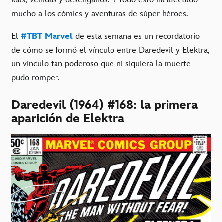
mucho a los cómics y aventuras de súper héroes.
El
#TBT Marvel
de esta semana es un recordatorio
de cómo se formó el vínculo entre Daredevil y Elektra,
un vínculo tan poderoso que ni siquiera la muerte
pudo romper.
Daredevil (1964) #168: la primera
aparición de Elektra