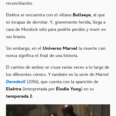
reconciliación.
Elektra se encuentra con el villano
Bullseye
, al que
es incapaz de derrotar. Y, gravemente herida, llega a
casa de Murdock sólo para pedirle perdón y morir en
sus brazos.
Sin embargo, en el
Universo Marvel
la muerte casi
nunca significa el final de una historia.
El camino de ambos se cruza varias veces a lo largo de
los diferentes cómics. Y también en la serie de Marvel
Daredevil
(2016), que cuenta con la aparición de
Elektra
(interpretada por
Élodie Yung
) en su
temporada 2
.