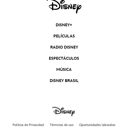
DISNEY+
PELÍCULAS
RADIO DISNEY
ESPECTÁCULOS
MÚSICA
DISNEY BRASIL
Política de Privacidad
Términos de uso
Oportunidades laborales