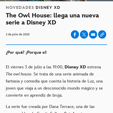
NOVEDADES
DISNEY XD
The Owl House: llega una nueva
serie a Disney XD
2 de julio de 2020
¿Por qué? ¡Porque sí!
El viernes 3 de julio a las 19:00,
Disney XD
estrena
The owl house
. Se trata de una serie animada de
fantasía y comedia que cuenta la historia de Luz, una
joven que viaja a un desconocido mundo mágico y se
convierte en aprendiz de bruja.
La serie fue creada por Dana Terrace, una de las