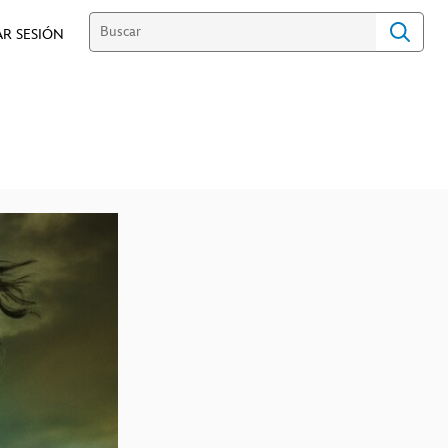
AR SESIÓN