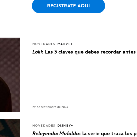
REGÍSTRATE AQUÍ
NOVEDADES
MARVEL
Loki
: Las 3 claves que debes recordar antes
29 de septiembre de 2023
NOVEDADES
DISNEY+
Releyendo: Mafalda
: la serie que traza los 