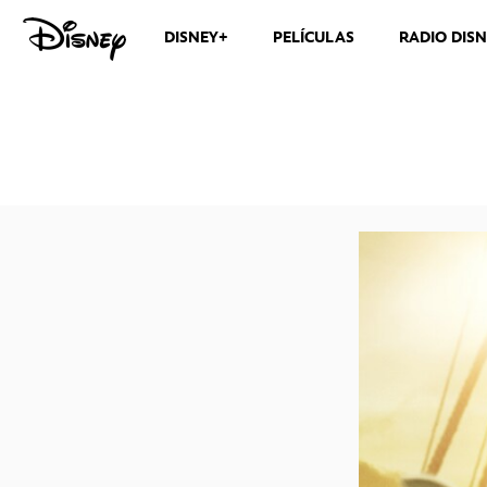
DISNEY+
PELÍCULAS
RADIO DIS