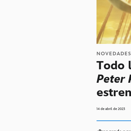
NOVEDADE
Todo 
Peter
estre
14 de abril de 2023