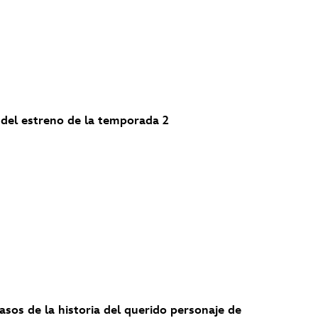
 del estreno de la temporada 2
pasos de la historia del querido personaje de