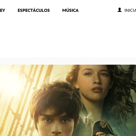
NEY
ESPECTÁCULOS
MÚSICA
INICI