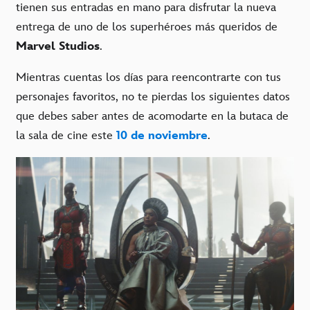
tienen sus entradas en mano para disfrutar la nueva
entrega de uno de los superhéroes más queridos de
Marvel Studios
.
Mientras cuentas los días para reencontrarte con tus
personajes favoritos, no te pierdas los siguientes datos
que debes saber antes de acomodarte en la butaca de
la sala de cine este
10 de noviembre
.