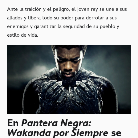
Ante la traición y el peligro, el joven rey se une a sus
aliados y libera todo su poder para derrotar a sus
enemigos y garantizar la seguridad de su pueblo y
estilo de vida.
En
Pantera Negra:
Wakanda por Siempre
se