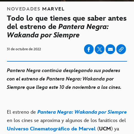
NOVEDADES
MARVEL
Todo lo que tienes que saber antes
del estreno de
Pantera Negra:
Wakanda por Siempre
31 de octubre de 2022
Pantera Negra continúa desplegando sus poderes
con el estreno de Pantera Negra: Wakanda por
Siempre que llega este 10 de noviembre a los cines.
El estreno de
Pantera Negra: Wakanda por Siempre
en los cines se aproxima y algunos de los fanáticos del
Universo Cinematográfico de Marvel
(
UCM
) ya