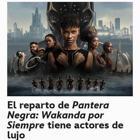
El reparto de
Pantera
Negra: Wakanda por
Siempre
tiene actores de
lujo