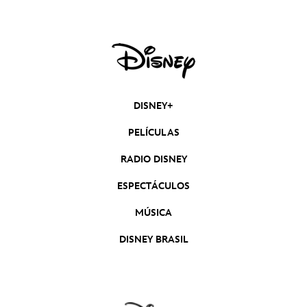
DISNEY+
PELÍCULAS
RADIO DISNEY
ESPECTÁCULOS
MÚSICA
DISNEY BRASIL