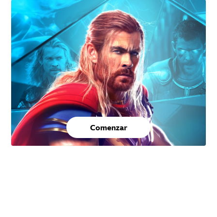
Comenzar