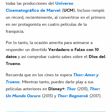
todas las producciones del
Universo
Cinematográfico de Marvel
(
UCM
). Incluso rompió
un récord, recientemente, al convertirse en el primero
en ser protagonista en cuatro películas de la
franquicia.
Por lo tanto, la ocasión amerita para animarse a
responder un divertido
Verdadero o Falso con 10
datos
y así comprobar cuánto sabes sobre el
Dios del
Trueno
.
Recuerda que en los cines te espera
Thor: Amor y
Trueno
. Mientras tanto, puedes darle play a sus
películas anteriores en
Disney+
:
Thor
(2011),
Thor:
Un Mundo Oscuro
(2013) y
Thor: Ragnarok
(2017).