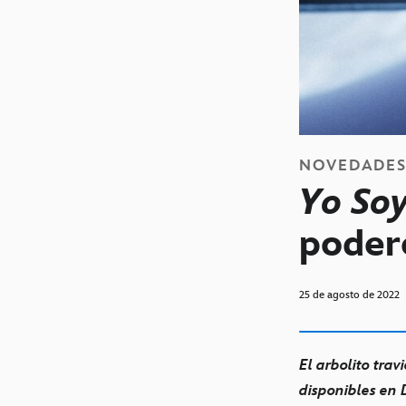
NOVEDADE
Yo Soy
poder
25 de agosto de 2022
El arbolito trav
disponibles en 