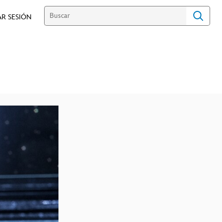
AR SESIÓN