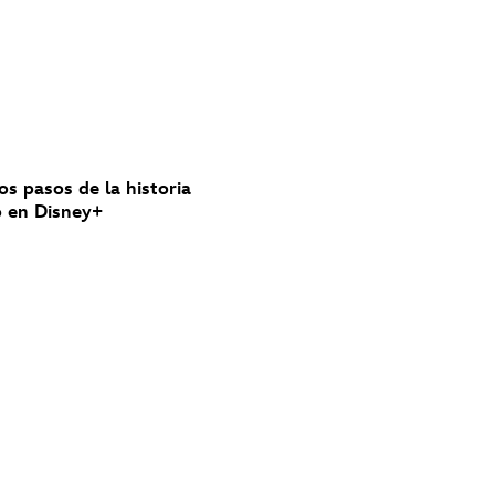
los pasos de la historia
nó en Disney+