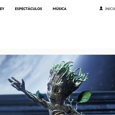
NEY
ESPECTÁCULOS
MÚSICA
INICI