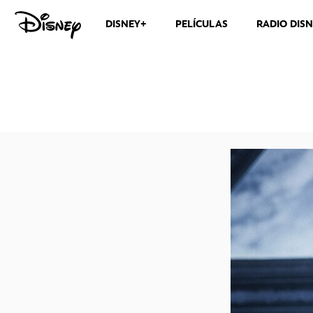
DISNEY+
PELÍCULAS
RADIO DIS