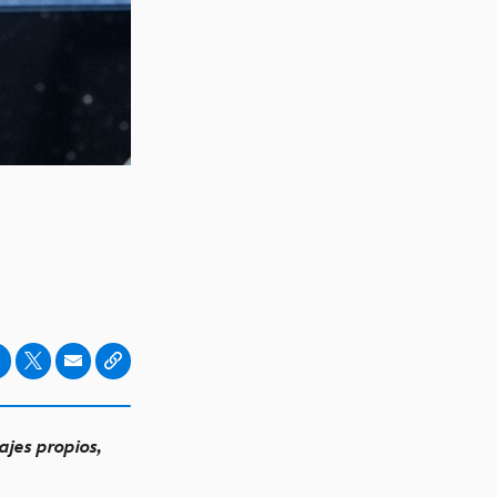
ajes propios,