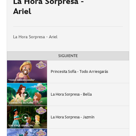
La Hora Sorpresa -
Ariel
La Hora Sorpresa - Ariel
SIGUIENTE
Princesita Sofía - Todo Arriesgarás
La Hora Sorpresa - Bella
La Hora Sorpresa - Jazmín