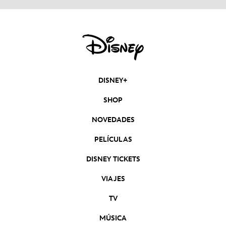
DISNEY+
SHOP
NOVEDADES
PELÍCULAS
DISNEY TICKETS
VIAJES
TV
MÚSICA