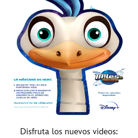
Actividad LAT mayo
Disfruta los nuevos videos: