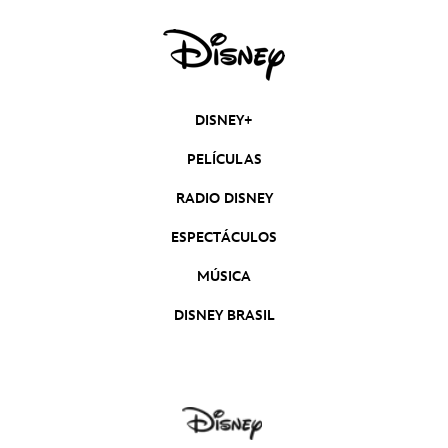
DISNEY+
PELÍCULAS
RADIO DISNEY
ESPECTÁCULOS
MÚSICA
DISNEY BRASIL