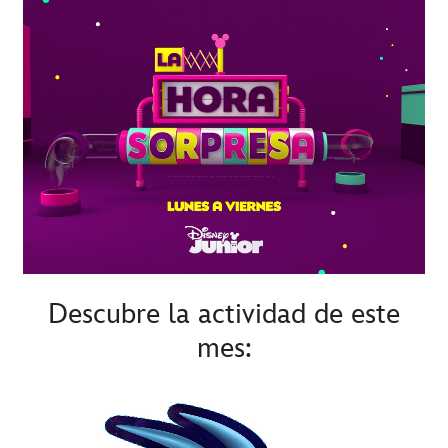
Descubre la actividad de este
mes:
-