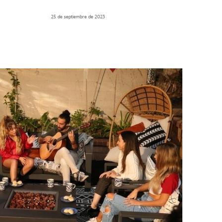
25 de septiembre de 2023