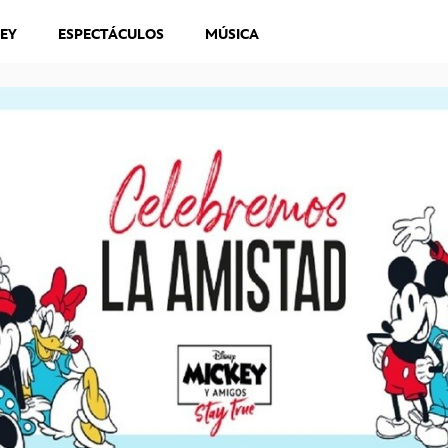
NEY
ESPECTÁCULOS
MÚSICA