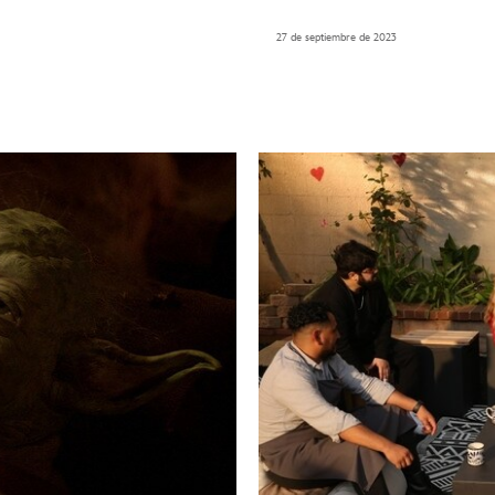
27 de septiembre de 2023