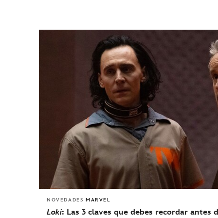
NOVEDADES
MARVEL
Loki
: Las 3 claves que debes recordar antes d