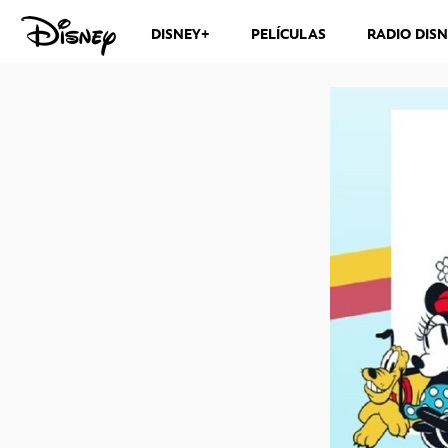
DISNEY+
PELÍCULAS
RADIO DIS