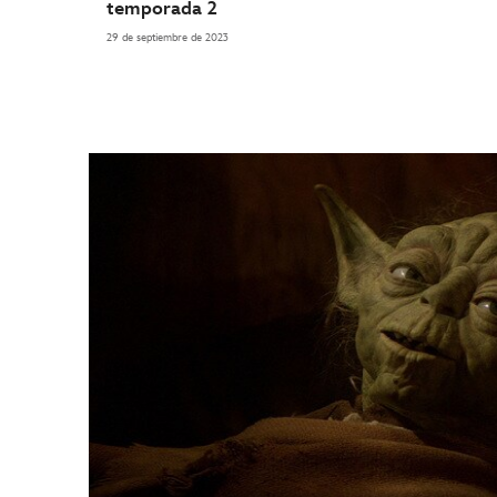
temporada 2
29 de septiembre de 2023