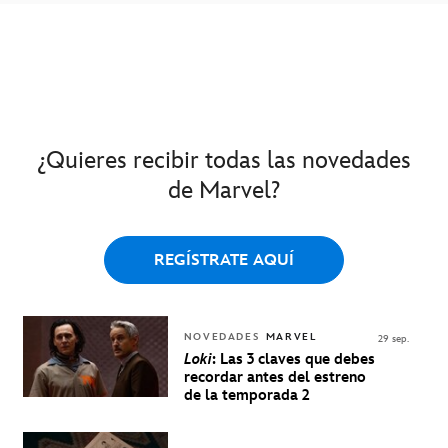
¿Quieres recibir todas las novedades
de Marvel?
REGÍSTRATE AQUÍ
NOVEDADES
MARVEL
29 sep.
Loki
: Las 3 claves que debes
recordar antes del estreno
de la temporada 2