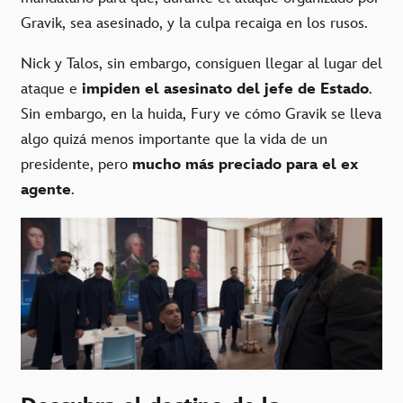
Gravik, sea asesinado, y la culpa recaiga en los rusos.
Nick y Talos, sin embargo, consiguen llegar al lugar del
ataque e
impiden el asesinato del jefe de Estado
.
Sin embargo, en la huida, Fury ve cómo Gravik se lleva
algo quizá menos importante que la vida de un
presidente, pero
mucho más preciado para el ex
agente
.