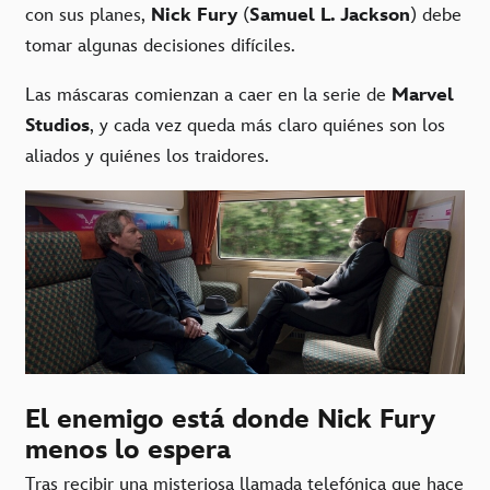
con sus planes,
Nick Fury
(
Samuel L. Jackson
) debe
tomar algunas decisiones difíciles.
Las máscaras comienzan a caer en la serie de
Marvel
Studios
, y cada vez queda más claro quiénes son los
aliados y quiénes los traidores.
El enemigo está donde Nick Fury
menos lo espera
Tras recibir una misteriosa llamada telefónica que hace