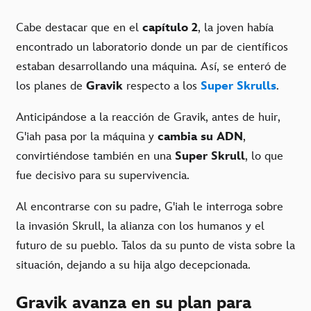
Cabe destacar que en el
capítulo 2
, la joven había
encontrado un laboratorio donde un par de científicos
estaban desarrollando una máquina. Así, se enteró de
los planes de
Gravik
respecto a los
Super Skrulls
.
Anticipándose a la reacción de Gravik, antes de huir,
G'iah pasa por la máquina y
cambia su ADN
,
convirtiéndose también en una
Super Skrull
, lo que
fue decisivo para su supervivencia.
Al encontrarse con su padre, G'iah le interroga sobre
la invasión Skrull, la alianza con los humanos y el
futuro de su pueblo. Talos da su punto de vista sobre la
situación, dejando a su hija algo decepcionada.
Gravik avanza en su plan para