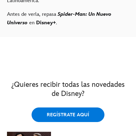
Latinoamérica.
Antes de verla, repasa
Spider-Man: Un Nuevo
Universo
en
Disney+
.
¿Quieres recibir todas las novedades
de Disney?
REGÍSTRATE AQUÍ