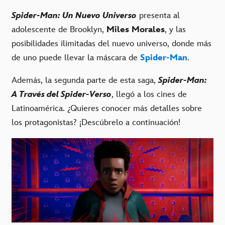
Spider-Man: Un Nuevo Universo
presenta al
adolescente de Brooklyn,
Miles Morales
, y las
posibilidades ilimitadas del nuevo universo, donde más
de uno puede llevar la máscara de
Spider-Man
.
Además, la segunda parte de esta saga,
Spider-Man:
A Través del Spider-Verso
, llegó a los cines de
Latinoamérica. ¿Quieres conocer más detalles sobre
los protagonistas? ¡Descúbrelo a continuación!