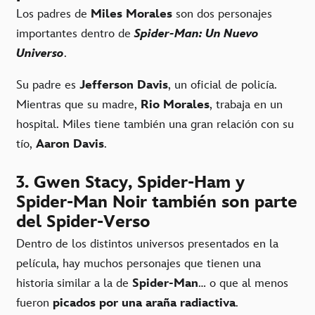
Los padres de
Miles Morales
son dos personajes
importantes dentro de
Spider-Man: Un Nuevo
Universo
.
Su padre es
Jefferson Davis
, un oficial de policía.
Mientras que su madre,
Rio Morales
, trabaja en un
hospital. Miles tiene también una gran relación con su
tío,
Aaron Davis
.
3. Gwen Stacy, Spider-Ham y
Spider-Man Noir también son parte
del Spider-Verso
Dentro de los distintos universos presentados en la
película, hay muchos personajes que tienen una
historia similar a la de
Spider-Man
… o que al menos
fueron
picados por una araña radiactiva
.