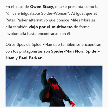
En el caso de
Gwen Stacy
, ella se presenta como la
“única e inigualable Spider-Woman”. Al igual que el
Peter Parker alternativo que conoce Miles Morales,
ella también
viajó por el multiverso
de forma
involuntaria hasta encontrarse con él.
Otros tipos de Spider-Man que también se encuentran
con los protagonistas son
Spider-Man Noir
,
Spider-
Ham
y
Peni Parker
.