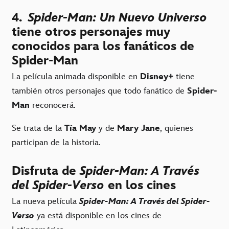
4.
Spider-Man: Un Nuevo Universo
tiene otros personajes muy
conocidos para los fanáticos de
Spider-Man
La película animada disponible en
Disney+
tiene
también otros personajes que todo fanático de
Spider-
Man
reconocerá.
Se trata de la
Tía May
y de
Mary Jane
, quienes
participan de la historia.
Disfruta de
Spider-Man: A Través
del Spider-Verso
en los cines
La nueva película
Spider-Man: A Través del Spider-
Verso
ya está disponible en los cines de