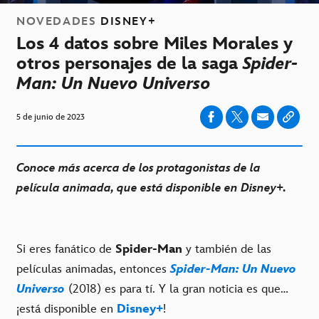
NOVEDADES
DISNEY+
Los 4 datos sobre Miles Morales y
otros personajes de la saga
Spider-
Man: Un Nuevo Universo
5 de junio de 2023
Conoce más acerca de los protagonistas de la
película animada, que está disponible en Disney+.
Si eres fanático de
Spider-Man
y también de las
películas animadas, entonces
Spider-Man: Un Nuevo
Universo
(2018) es para tí. Y la gran noticia es que…
¡está disponible en
Disney+
!