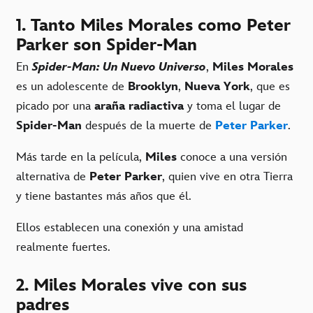
1. Tanto Miles Morales como Peter
Parker son Spider-Man
En
Spider-Man: Un Nuevo Universo
,
Miles Morales
es un adolescente de
Brooklyn
,
Nueva York
, que es
picado por una
araña radiactiva
y toma el lugar de
Spider-Man
después de la muerte de
Peter Parker
.
Más tarde en la película,
Miles
conoce a una versión
alternativa de
Peter Parker
, quien vive en otra Tierra
y tiene bastantes más años que él.
Ellos establecen una conexión y una amistad
realmente fuertes.
2. Miles Morales vive con sus
padres