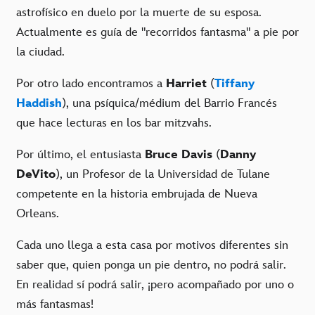
astrofísico en duelo por la muerte de su esposa.
Actualmente es guía de "recorridos fantasma" a pie por
la ciudad.
Por otro lado encontramos a
Harriet
(
Tiffany
Haddish
), una psíquica/médium del Barrio Francés
que hace lecturas en los bar mitzvahs.
Por último, el entusiasta
Bruce Davis
(
Danny
DeVito
), un Profesor de la Universidad de Tulane
competente en la historia embrujada de Nueva
Orleans.
Cada uno llega a esta casa por motivos diferentes sin
saber que, quien ponga un pie dentro, no podrá salir.
En realidad sí podrá salir, ¡pero acompañado por uno o
más fantasmas!