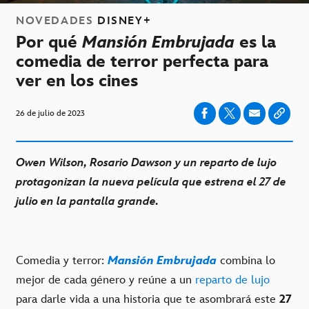
NOVEDADES
DISNEY+
Por qué
Mansión Embrujada
es la
comedia de terror perfecta para
ver en los cines
26 de julio de 2023
Owen Wilson, Rosario Dawson y un reparto de lujo
protagonizan la nueva película que estrena el 27 de
julio en la pantalla grande.
Comedia y terror:
Mansión Embrujada
combina lo
mejor de cada género y reúne a un
reparto de lujo
para darle vida a una historia que te asombrará este
27