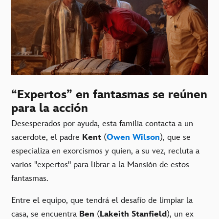
“Expertos” en fantasmas se reúnen
para la acción
Desesperados por ayuda, esta familia contacta a un
sacerdote, el padre
Kent
(
Owen Wilson
), que se
especializa en exorcismos y quien, a su vez, recluta a
varios "expertos" para librar a la Mansión de estos
fantasmas.
Entre el equipo, que tendrá el desafío de limpiar la
casa, se encuentra
Ben
(
Lakeith Stanfield
), un ex