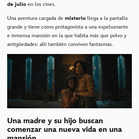
de julio
en los cines.
Una aventura cargada de
misterio
llega a la pantalla
grande y tiene como protagonista a una espeluznante
e inmensa mansión en la que habita más que polvo y
antigüedades: allí también conviven fantasmas.
Una madre y su hijo buscan
comenzar una nueva vida en una
mansión