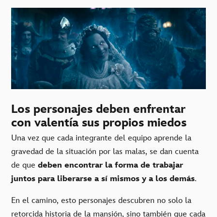
Los personajes deben enfrentar
con valentía sus propios miedos
Una vez que cada integrante del equipo aprende la
gravedad de la situación por las malas, se dan cuenta
de que
deben encontrar la forma de trabajar
juntos para liberarse a sí mismos y a los demás
.
En el camino, esto personajes descubren no solo la
retorcida historia de la mansión, sino también que cada