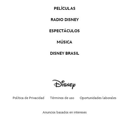
PELÍCULAS
RADIO DISNEY
ESPECTÁCULOS
MÚSICA
DISNEY BRASIL
Política de Privacidad
Términos de uso
Oportunidades laborales
Anuncios basados en intereses