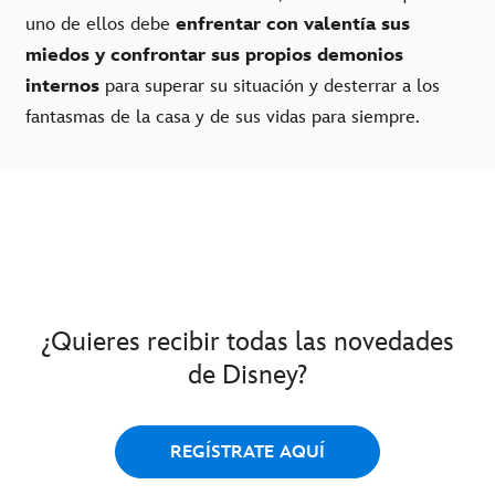
uno de ellos debe
enfrentar con valentía sus
miedos y confrontar sus propios demonios
internos
para superar su situación y desterrar a los
fantasmas de la casa y de sus vidas para siempre.
¿Quieres recibir todas las novedades
de Disney?
REGÍSTRATE AQUÍ