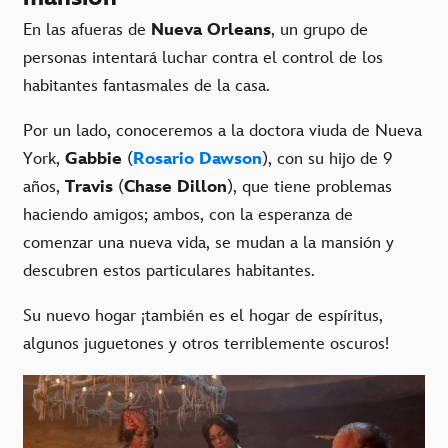
En las afueras de
Nueva Orleans
, un grupo de
personas intentará luchar contra el control de los
habitantes fantasmales de la casa.
Por un lado, conoceremos a la doctora viuda de Nueva
York,
Gabbie
(
Rosario Dawson
), con su hijo de 9
años,
Travis
(
Chase Dillon
), que tiene problemas
haciendo amigos; ambos, con la esperanza de
comenzar una nueva vida, se mudan a la mansión y
descubren estos particulares habitantes.
Su nuevo hogar ¡también es el hogar de espíritus,
algunos juguetones y otros terriblemente oscuros!