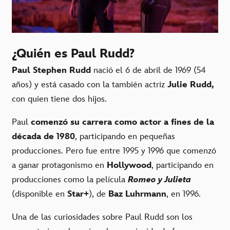
¿Quién es Paul Rudd?
Paul Stephen Rudd
nació el 6 de abril de 1969 (54
años) y está casado con la también actriz
Julie Rudd,
con quien tiene dos hijos.
Paul
comenzó su carrera como actor a fines de la
década de 1980
, participando en pequeñas
producciones. Pero fue entre 1995 y 1996 que comenzó
a ganar protagonismo en
Hollywood
, participando en
producciones como la película
Romeo y Julieta
(disponible en
Star+
), de
Baz Luhrmann
, en 1996.
Una de las curiosidades sobre Paul Rudd son los