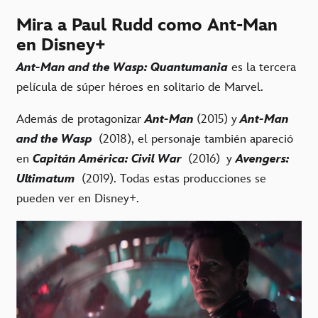
Mira a Paul Rudd como Ant-Man
en Disney+
Ant-Man and the Wasp: Quantumania
es la tercera
película de súper héroes en solitario de Marvel.
Además de protagonizar
Ant-Man
(2015) y
Ant-Man
and the Wasp
(2018), el personaje también apareció
en
Capitán América: Civil War
(2016) y
Avengers:
Ultimatum
(2019). Todas estas producciones se
pueden ver en Disney+.