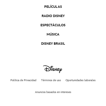
PELÍCULAS
RADIO DISNEY
ESPECTÁCULOS
MÚSICA
DISNEY BRASIL
Política de Privacidad
Términos de uso
Oportunidades laborales
Anuncios basados en intereses