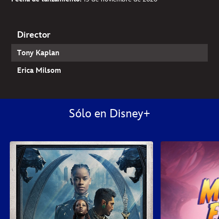
Director
Tony Kaplan
Erica Milsom
Sólo en Disney+