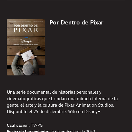
Por Dentro de Pixar
Una serie documental de historias personales y
cinematográficas que brindan una mirada interna de la
gente, el arte y la cultura de Pixar Animation Studios.
Disponble el 25 de diciembre. Sólo en Disney+.
Calificación:
TV-PG
Fecha de lanzamiento:
13 de noviembre de 2020