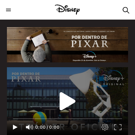
0:00
/
0:00