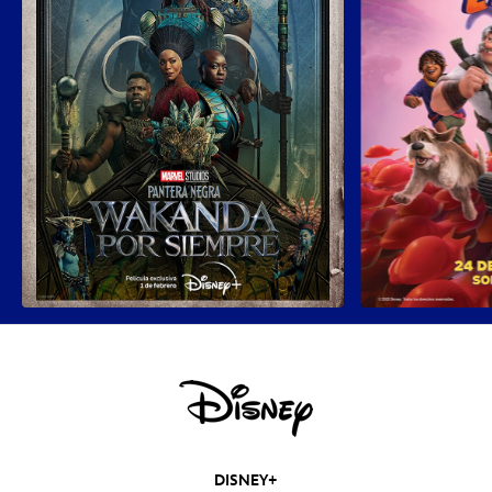
DISNEY+