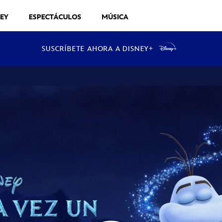
NEY
ESPECTÁCULOS
MÚSICA
SUSCRÍBETE AHORA A DISNEY+