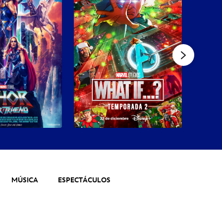
MÚSICA
ESPECTÁCULOS