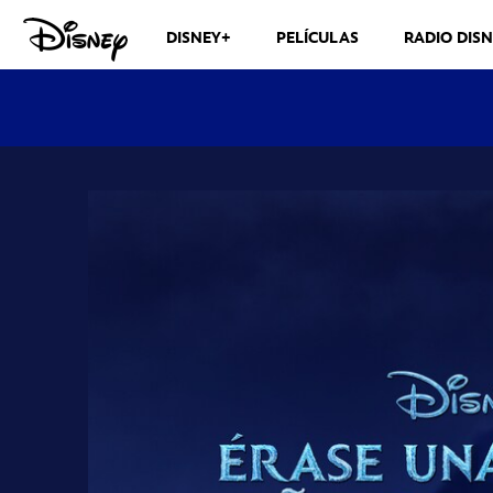
DISNEY+
PELÍCULAS
RADIO DIS