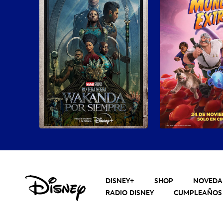
DISNEY+
SHOP
NOVEDA
RADIO DISNEY
CUMPLEAÑOS