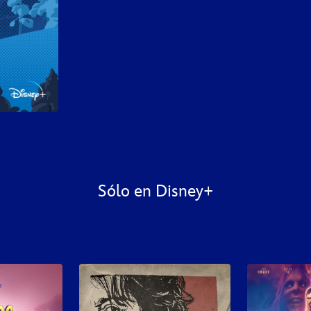
Sólo en Disney+