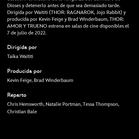
Dioses y detenerlo antes de que sea demasiado tarde.
Dirigida por Waititi (THOR: RAGNAROK, Jojo Rabbit) y
producida por Kevin Feige y Brad Winderbaum, THOR:
AMOR Y TRUENO estrena en salas de cine disponibles el
7 de julio de 2022.
Dirigida por
Taika Waititi
Producida por
Kevin Feige, Brad Winderbaum
Reparto
Chris Hemsworth, Natalie Portman, Tessa Thompson,
Christian Bale