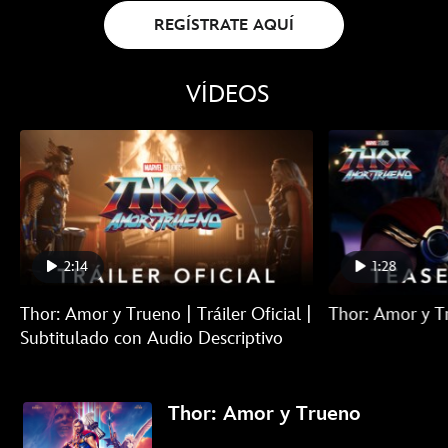
REGÍSTRATE AQUÍ
VÍDEOS
2:14
1:28
Thor: Amor y Trueno | Tráiler Oficial |
Thor: Amor y Tr
Subtitulado con Audio Descriptivo
Thor: Amor y Trueno